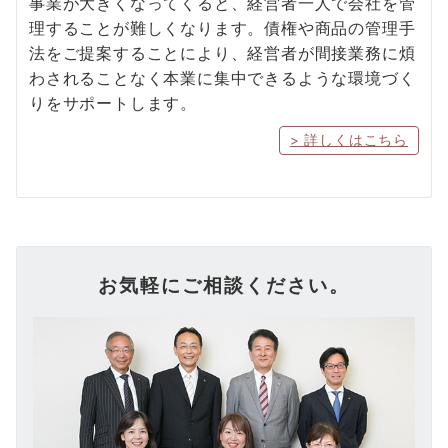
事業が大きくなってくると、経営者一人で会社を管
理することが難しくなります。債権や商品の管理手
法をご提案することにより、経営者が間接業務に煩
わされることなく本業に集中できるような環境づく
りをサポートします。
> 詳しくはこちら
お気軽にご相談ください。