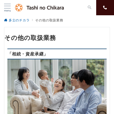
menu
多士のチカラ
その他の取扱業務
その他の取扱業務
「相続・資産承継」