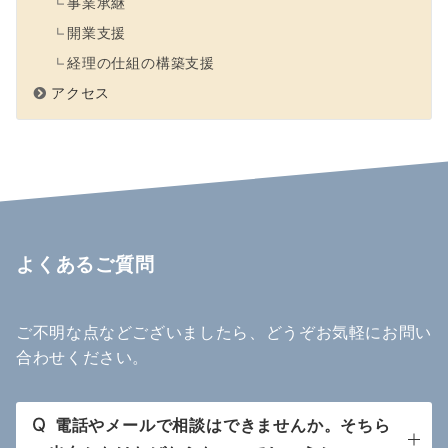
事業承継
開業支援
経理の仕組の構築支援
アクセス
よくあるご質問
ご不明な点などございましたら、どうぞお気軽にお問い
合わせください。
Q
電話やメールで相談はできませんか。そちら