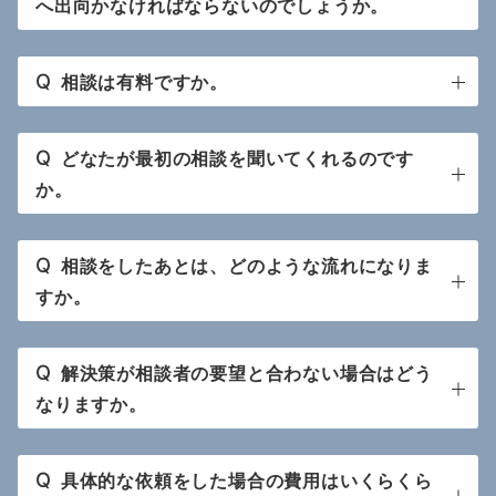
へ出向かなければならないのでしょうか。
Q
相談は有料ですか。
Q
どなたが最初の相談を聞いてくれるのです
か。
Q
相談をしたあとは、どのような流れになりま
すか。
Q
解決策が相談者の要望と合わない場合はどう
なりますか。
Q
具体的な依頼をした場合の費用はいくらくら