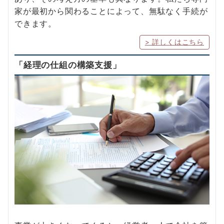
家が最初から関わることによって、無駄なく手続が
できます。
> 詳しくはこちら
「経理の仕組の構築支援」