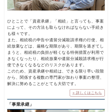
ひとことで「資産承継」「相続」と言っても、事案
によって、その方法も取らなければならない手続き
も様々です。
また、相続税の申告や遺留分減殺請求権の行使、相
続放棄などは、厳格な期限があり、期限を過ぎてし
まうと、相続税の負担が軽くなる特例措置が利用で
きなくなったり、相続放棄や遺留分減殺請求権が行
使できなくなるなどのリスクがあります。
このため、資産承継や相続は、できる限り早い段階
から、関係する複数の専門家が加わり事案の整理、
解決に努めることがとても大切です。
> 詳しくはこちら
「事業承継」