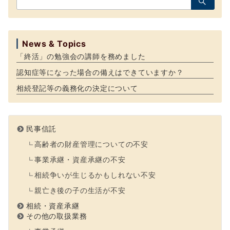
索：
News & Topics
「終活」の勉強会の講師を務めました
認知症等になった場合の備えはできていますか？
相続登記等の義務化の決定について
民事信託
高齢者の財産管理についての不安
事業承継・資産承継の不安
相続争いが生じるかもしれない不安
親亡き後の子の生活が不安
相続・資産承継
その他の取扱業務