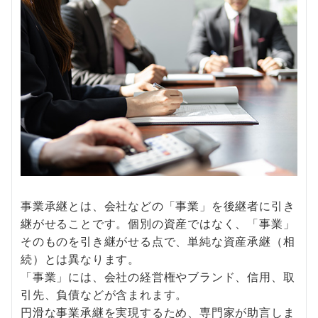
事業承継とは、会社などの「事業」を後継者に引き
継がせることです。個別の資産ではなく、「事業」
そのものを引き継がせる点で、単純な資産承継（相
続）とは異なります。
「事業」には、会社の経営権やブランド、信用、取
引先、負債などが含まれます。
円滑な事業承継を実現するため、専門家が助言しま