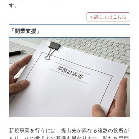
す。
> 詳しくはこちら
「開業支援」
新規事業を行うには、提出先が異なる複数の役所が
あり、その考え方の基準も異なります。私たち専門